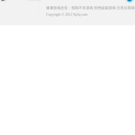
健康游戏忠告：抵制不良游戏 拒绝盗版游戏 注意自我保
Copyright © 2012 9q3q.com