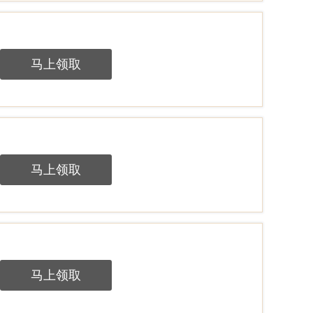
马上领取
马上领取
马上领取