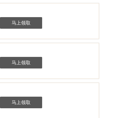
马上领取
马上领取
马上领取