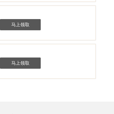
马上领取
马上领取