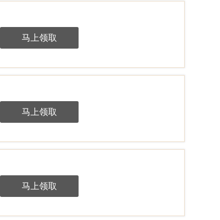
马上领取
马上领取
马上领取